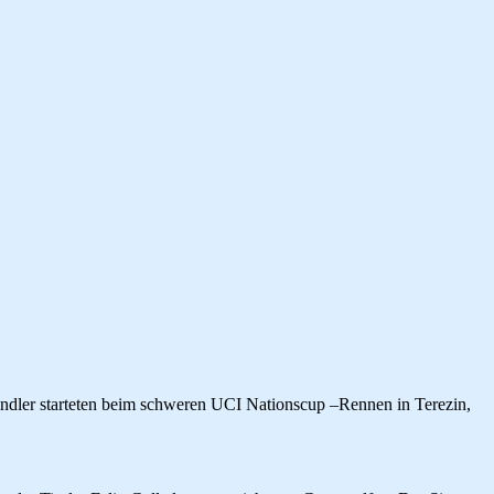
indler starteten beim schweren UCI Nationscup –Rennen in Terezin,