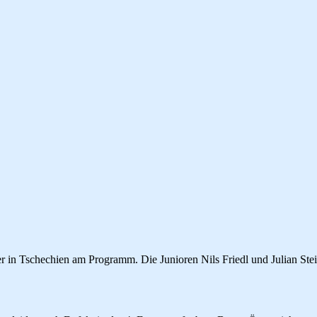
r in Tschechien am Programm. Die Junioren Nils Friedl und Julian Ste