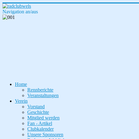
Navigation an/aus
Home
Rennberichte
Veranstaltungen
Verein
Vorstand
Geschichte
Mitglied werden
Fan - Artikel
Clubkalender
Unsere Sponsoren