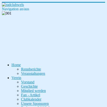
Navigation an/aus
Home
Rennberichte
Veranstaltungen
Verein
Vorstand
Geschichte
Mitglied werden
Fan - Artikel
Clubkalender
Unsere Sponsoren