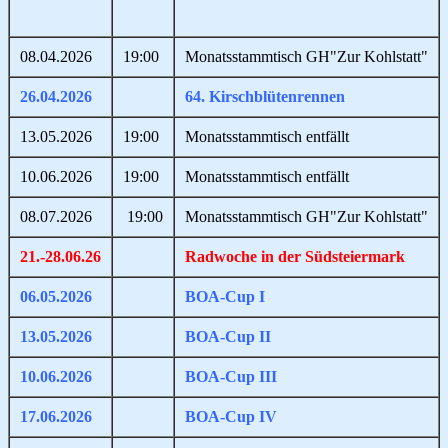
08.04.2026
19:00
Monatsstammtisch GH"Zur Kohlstatt"
26.04.2026
64. Kirschblütenrennen
13.05.2026
19:00
Monatsstammtisch entfällt
10.06.2026
19:00
Monatsstammtisch entfällt
08.07.2026
19:00
Monatsstammtisch GH"Zur Kohlstatt"
21.-28.06.26
Radwoche in der Südsteiermark
06.05.2026
BOA-Cup I
13.05.2026
BOA-Cup II
10.06.2026
BOA-Cup III
17.06.2026
BOA-Cup IV