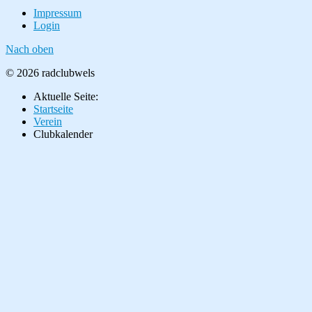
Impressum
Login
Nach oben
© 2026 radclubwels
Aktuelle Seite:
Startseite
Verein
Clubkalender