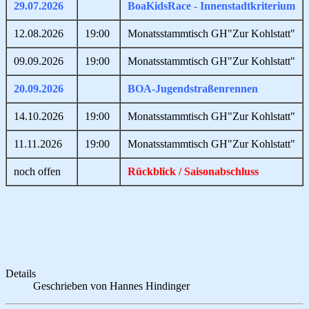
29.07.2026
BoaKidsRace - Innenstadtkriterium
12.08.2026
19:00
Monatsstammtisch GH"Zur Kohlstatt"
09.09.2026
19:00
Monatsstammtisch GH"Zur Kohlstatt"
20.09.2026
BOA-Jugendstraßenrennen
14.10.2026
19:00
Monatsstammtisch GH"Zur Kohlstatt"
11.11.2026
19:00
Monatsstammtisch GH"Zur Kohlstatt"
noch offen
Rückblick / Saisonabschluss
Details
Geschrieben von
Hannes Hindinger