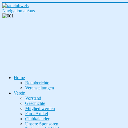
Navigation an/aus
Home
Rennberichte
Veranstaltungen
Verein
Vorstand
Geschichte
Mitglied werden
Fan - Artikel
Clubkalender
Unsere Sponsoren