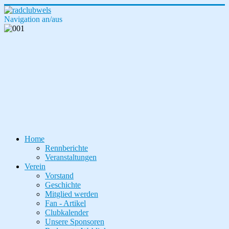
Navigation an/aus
Home
Rennberichte
Veranstaltungen
Verein
Vorstand
Geschichte
Mitglied werden
Fan - Artikel
Clubkalender
Unsere Sponsoren