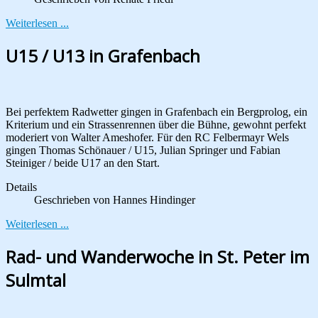
Weiterlesen ...
U15 / U13 in Grafenbach
Bei perfektem Radwetter gingen in Grafenbach ein Bergprolog, ein
Kriterium und ein Strassenrennen über die Bühne, gewohnt perfekt
moderiert von Walter Ameshofer. Für den RC Felbermayr Wels
gingen Thomas Schönauer / U15, Julian Springer und Fabian
Steiniger / beide U17 an den Start.
Details
Geschrieben von
Hannes Hindinger
Weiterlesen ...
Rad- und Wanderwoche in St. Peter im
Sulmtal