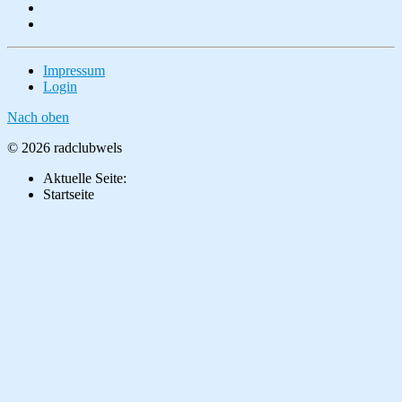
Impressum
Login
Nach oben
© 2026 radclubwels
Aktuelle Seite:
Startseite